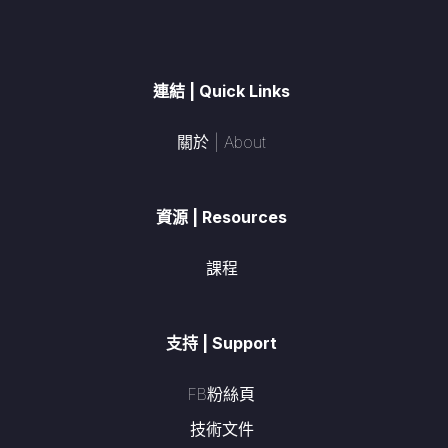
連結 | Quick Links
關於 | About
資源 | Resources
課程
支持 | Support
FB粉絲頁
技術文件