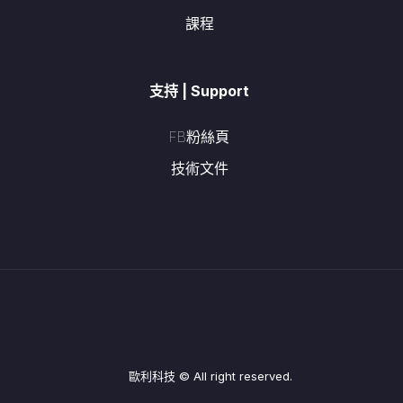
課程
支持 | Support
FB粉絲頁
技術文件
歐利科技 © All right reserved.