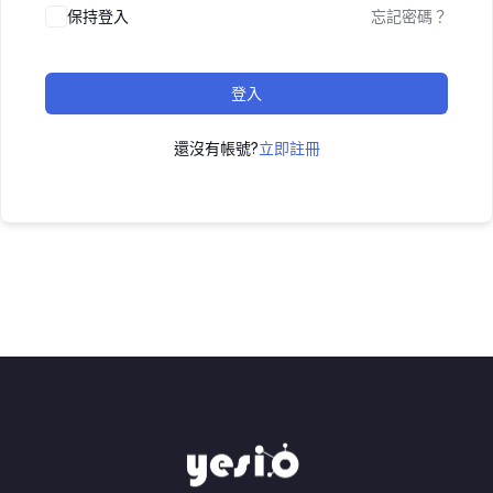
保持登入
忘記密碼？
登入
還沒有帳號?
立即註冊