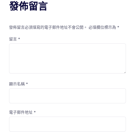
發佈留言
發佈留言必須填寫的電子郵件地址不會公開。
必填欄位標示為
*
留言
*
顯示名稱
*
電子郵件地址
*