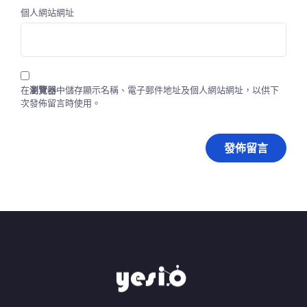
個人網站網址
在
瀏覽器
中儲存顯示名稱、電子郵件地址及個人網站網址，以供下
次發佈留言時使用。